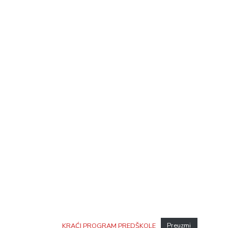
KRAĆI PROGRAM PREDŠKOLE
Preuzmi