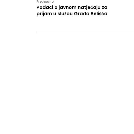
Prethodno:
Podaci o javnom natječaju za
prijam u službu Grada Belišća