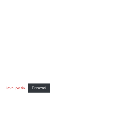
Javni poziv
Preuzmi