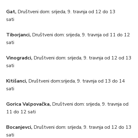
Gat,
Društveni dom: srijeda, 9. travnja od 12 do 13
sati
Tiborjanci,
Društveni dom: srijeda, 9. travnja od 11 do 12
sati
Vinogradci,
Društveni dom: srijeda, 9. travnja od 12 od 13
sati
Kitišanci,
Društveni dom:srijeda, 9. travnja od 13 do 14
sati
Gorica Valpovačka,
Društveni dom: srijeda, 9. travnja od
11 do 12 sati
Bocanjevci,
Društveni dom: srijeda, 9. travnja od 12 do 13
sati