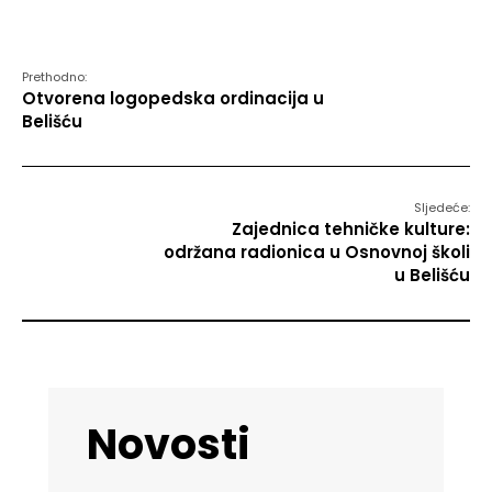
Prethodno:
Otvorena logopedska ordinacija u
Belišću
Sljedeće:
Zajednica tehničke kulture:
održana radionica u Osnovnoj školi
u Belišću
Novosti