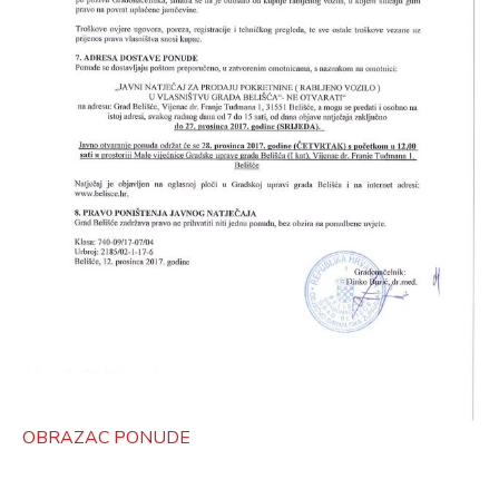
OBRAZAC PONUDE