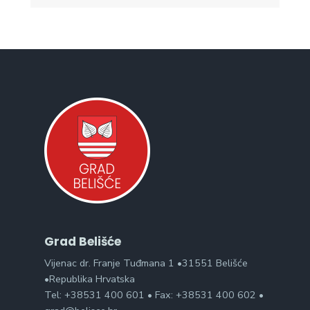
Grad Belišće
Vijenac dr. Franje Tuđmana 1 •31551 Belišće
•Republika Hrvatska
Tel: +38531 400 601 • Fax: +38531 400 602 •