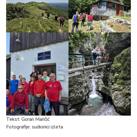
Tekst: Goran Maričić
Fotografije: sudionici izleta