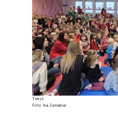
Tekst:
Foto: Ina Zamaklar