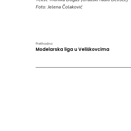
Foto: Jelena Čolaković
Prethodno:
Modelarska liga u Veliškovcima