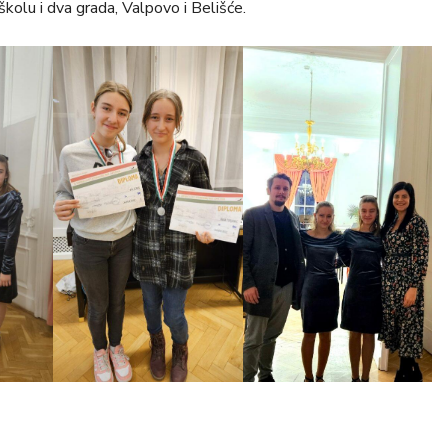
školu i dva grada, Valpovo i Belišće.