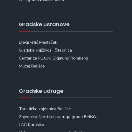
Gradske ustanove
Dječji vrtić Maslačak
Gradska knjižnica i čitaonica
Centar za kulturu Sigmund Romberg
Muzej Belišće
Gradske udruge
Turistička zajednica Belišće
Zajednica športskih udruga grada Belišća
LAG Karašica