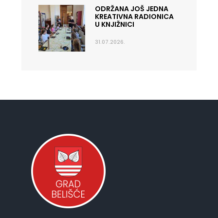
ODRŽANA JOŠ JEDNA
KREATIVNA RADIONICA
U KNJIŽNICI
31.07.2026.