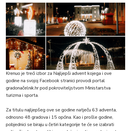
Krenuo je treći izbor za Najljepši advent kojega i ove
godine na svojoj Facebook stranici provodi portal
gradonačelnik.hr pod pokroviteljstvom Ministarstva
turizma i sporta.
Za titulu najljepšeg ove se godine natječu 63 adventa,
odnosno 48 gradova i 15 općina. Kao i prošle godine,
pobjednici se biraju u četiri kategorije te će se izabrati