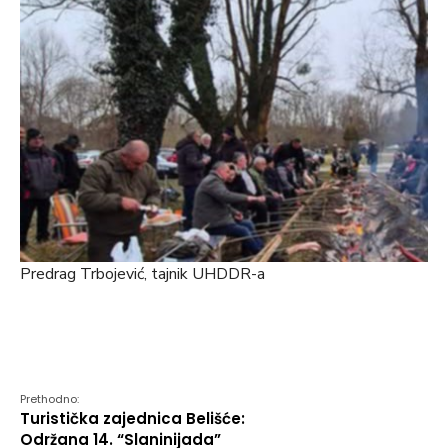
Predrag Trbojević, tajnik UHDDR-a
Prethodno:
Turistička zajednica Belišće:
Održana 14. “Slaninijada”