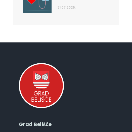
31.07.2026.
Grad Belišće