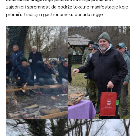
zajednici i spremnost da podrže lokalne manifestacije koje
promiču tradiciju i gastronomsku ponudu regije.