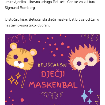
umirovljenika, Likovna udruga Bel-art i Centar za kulturu
Sigmund Romberg.
U slučaju kiše, Belišćanski dječji maskenbal bit će održan u
nastavno-sportskoj dvorani.