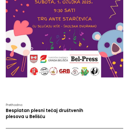
Prethodno:
Besplatan plesni tečaj društvenih
plesova u Belišću