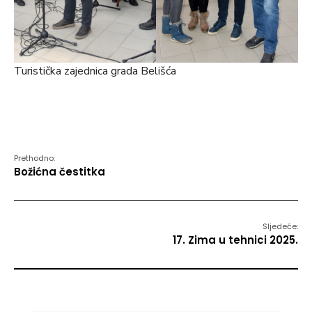
Turistička zajednica grada Belišća
Prethodno:
Božićna čestitka
Sljedeće:
17. Zima u tehnici 2025.