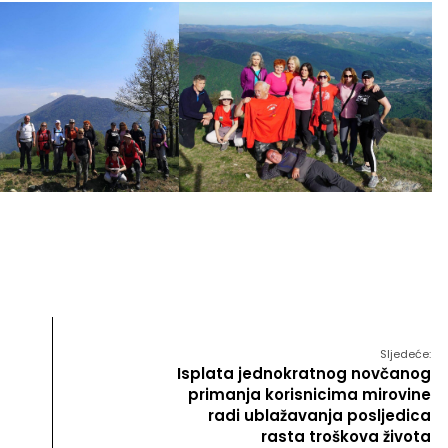
Sljedeće:
Isplata jednokratnog novčanog
primanja korisnicima mirovine
radi ublažavanja posljedica
rasta troškova života