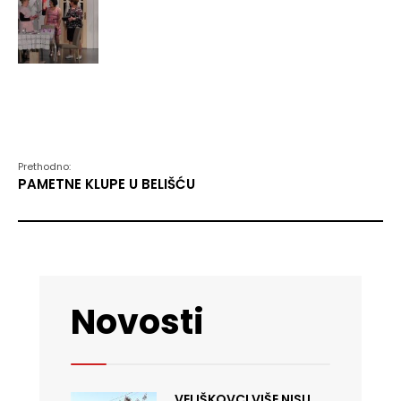
Prethodno:
PAMETNE KLUPE U BELIŠĆU
Novosti
VELIŠKOVCI VIŠE NISU