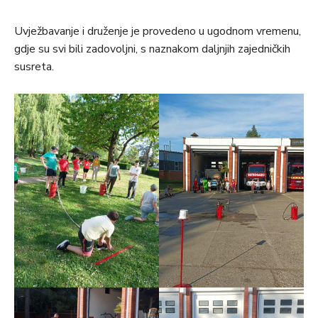
Uvježbavanje i druženje je provedeno u ugodnom vremenu,
gdje su svi bili zadovoljni, s naznakom daljnjih zajedničkih
susreta.