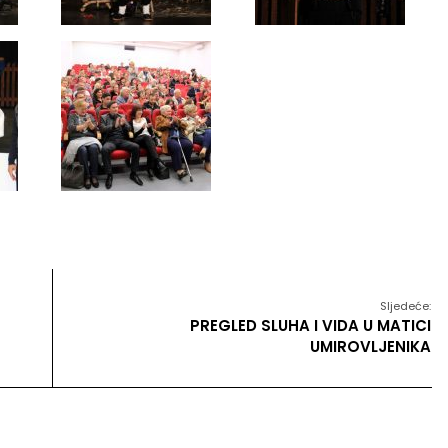
Sljedeće:
PREGLED SLUHA I VIDA U MATICI
UMIROVLJENIKA