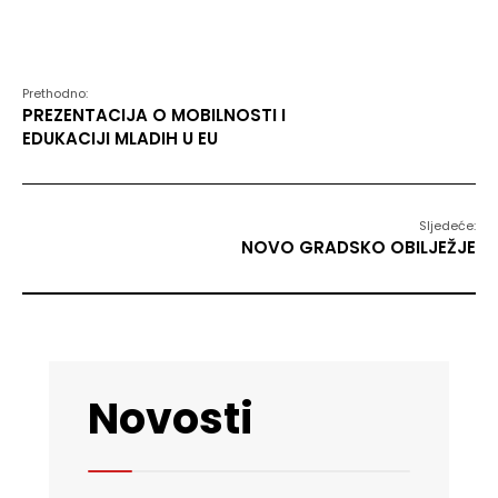
Prethodno:
PREZENTACIJA O MOBILNOSTI I
EDUKACIJI MLADIH U EU
Sljedeće:
NOVO GRADSKO OBILJEŽJE
Novosti