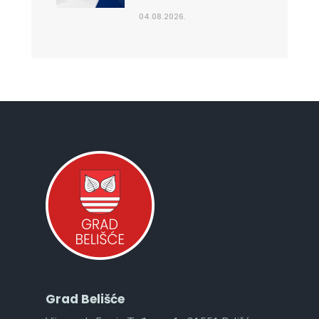
04.08.2026.
Grad Belišće