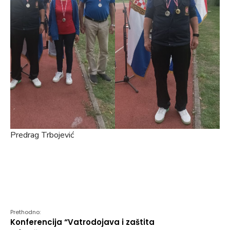
Predrag Trbojević
Prethodno:
Konferencija “Vatrodojava i zaštita