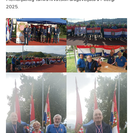
2025.