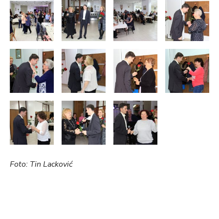
Foto: Tin Lacković