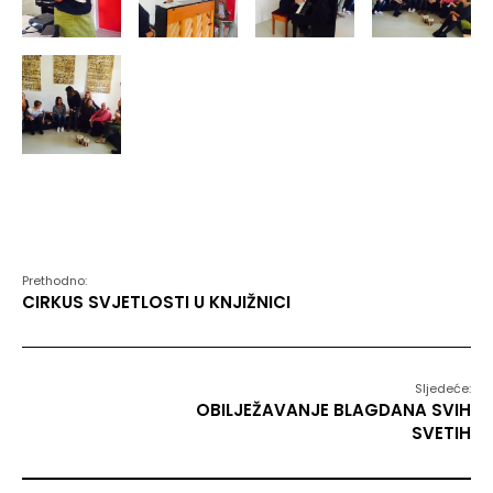
Prethodno:
CIRKUS SVJETLOSTI U KNJIŽNICI
Sljedeće:
OBILJEŽAVANJE BLAGDANA SVIH
SVETIH