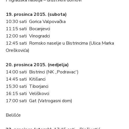
19. prosinca 2015. (subota)
10:30 sati Gorica Valpovačka
11:15 sati Bocanjevci
12:00 sati Vinogradci
12:45 sati Romsko naselje u Bistrincima (Ulica Marka
Oreškovića)
20. prosinca 2015. (nedjelja)
14:00 sati Bistrinci (NK „Podravac“)
14:45 sati Kitišanci
15:30 sati Tiborjanci
16:15 sati Veliškovci
17:00 sati Gat (Vatrogasni dom)
Belišće