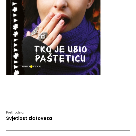
Prethodno:
Svjetlost zlatoveza