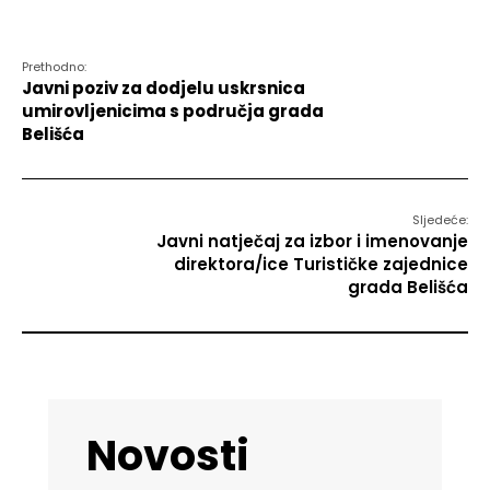
Prethodno:
Javni poziv za dodjelu uskrsnica
umirovljenicima s područja grada
Belišća
Sljedeće:
Javni natječaj za izbor i imenovanje
direktora/ice Turističke zajednice
grada Belišća
Novosti