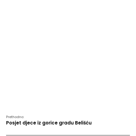
Prethodno:
Posjet djece iz gorice gradu Belišću