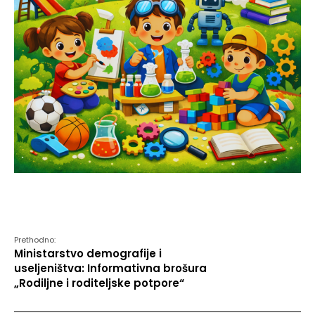
Prethodno:
Ministarstvo demografije i
useljeništva: Informativna brošura
„Rodiljne i roditeljske potpore“