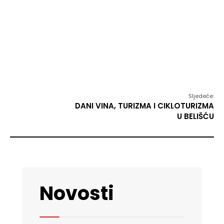
Sljedeće:
DANI VINA, TURIZMA I CIKLOTURIZMA
U BELIŠĆU
Novosti