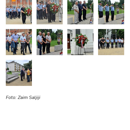
Foto: Zaim Saljiji