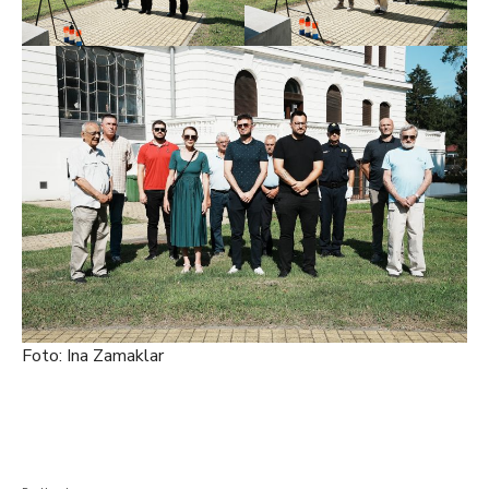
Foto: Ina Zamaklar