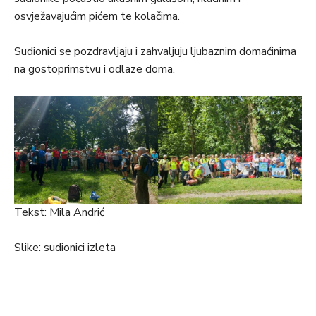
osvježavajućim pićem te kolačima.
Sudionici se pozdravljaju i zahvaljuju ljubaznim domaćinima
na gostoprimstvu i odlaze doma.
Tekst: Mila Andrić
Slike: sudionici izleta