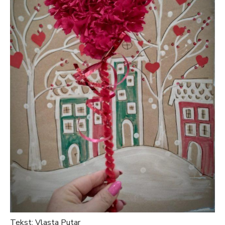
Tekst: Vlasta Putar