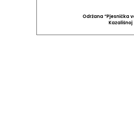
Održana “Pjesnička v
Kazališnoj