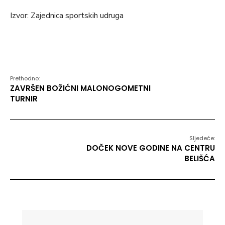
Izvor: Zajednica sportskih udruga
Prethodno:
ZAVRŠEN BOŽIĆNI MALONOGOMETNI
TURNIR
Sljedeće:
DOČEK NOVE GODINE NA CENTRU
BELIŠĆA