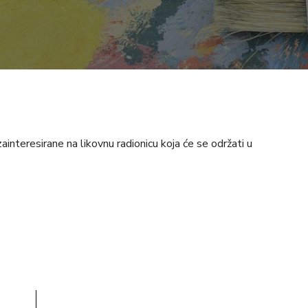
ainteresirane na likovnu radionicu koja će se održati u