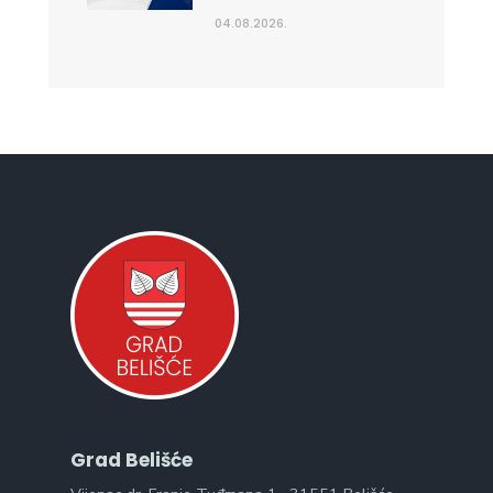
04.08.2026.
Grad Belišće