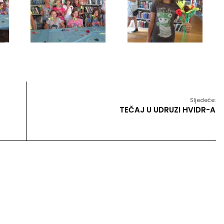
Sljedeće:
TEČAJ U UDRUZI HVIDR-A