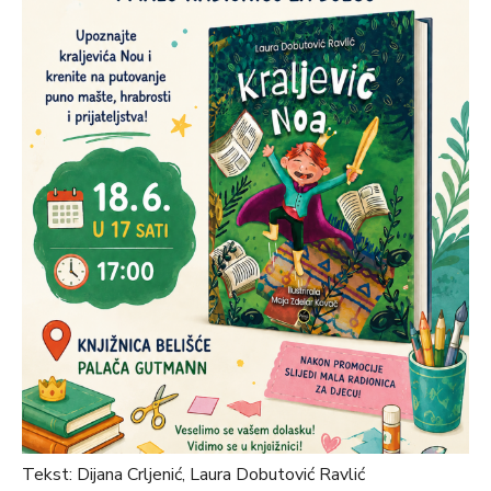
Tekst: Dijana Crljenić, Laura Dobutović Ravlić