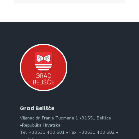
Grad Belišće
Vijenac dr. Franje Tuđmana 1 •31551 Belišće
•Republika Hrvatska
Tel: +38531 400 601 • Fax: +38531 400 602 •