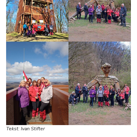
Tekst: Ivan Stifter