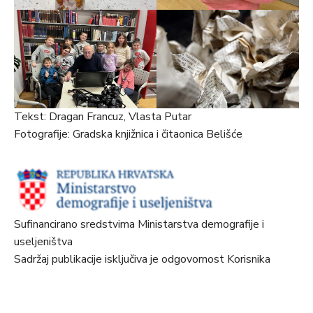
Tekst: Dragan Francuz, Vlasta Putar
Fotografije: Gradska knjižnica i čitaonica Belišće
Sufinancirano sredstvima Ministarstva demografije i
useljeništva
Sadržaj publikacije isključiva je odgovornost Korisnika