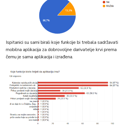
Ispitanici su sami birali koje funkcije bi trebala sadržavati
mobilna aplikacija za dobrovoljne darivatelje krvi prema
čemu je sama aplikacija i izrađena.