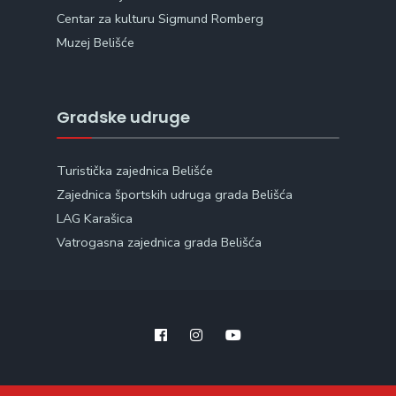
Centar za kulturu Sigmund Romberg
Muzej Belišće
Gradske udruge
Turistička zajednica Belišće
Zajednica športskih udruga grada Belišća
LAG Karašica
Vatrogasna zajednica grada Belišća