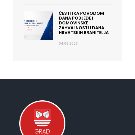
ČESTITKA POVODOM
DANA POBJEDE I
DOMOVINSKE
ZAHVALNOSTI I DANA
HRVATSKIH BRANITELJA
04.08.2026.