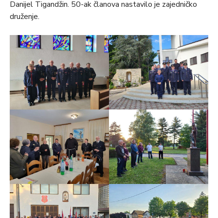
Danijel Tigandžin. 50-ak članova nastavilo je zajedničko
druženje.