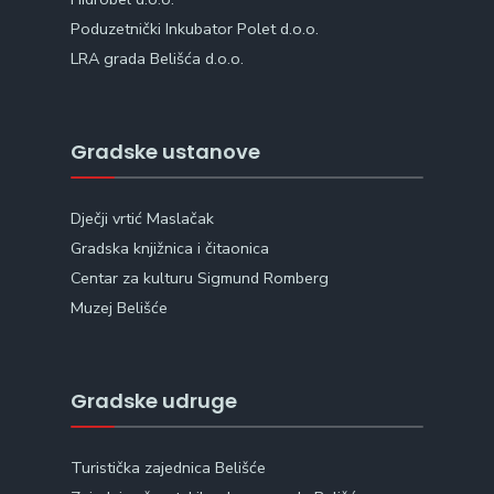
Poduzetnički Inkubator Polet d.o.o.
LRA grada Belišća d.o.o.
Gradske ustanove
Dječji vrtić Maslačak
Gradska knjižnica i čitaonica
Centar za kulturu Sigmund Romberg
Muzej Belišće
Gradske udruge
Turistička zajednica Belišće