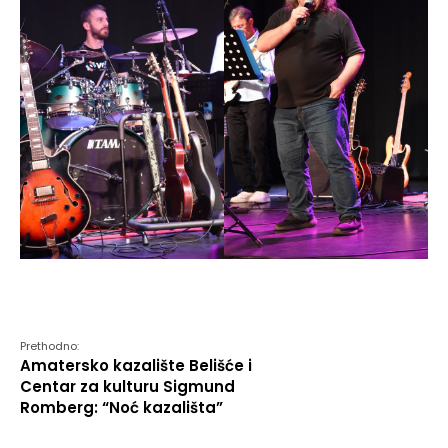
Prethodno:
Amatersko kazalište Belišće i
Centar za kulturu Sigmund
Romberg: “Noć kazališta”