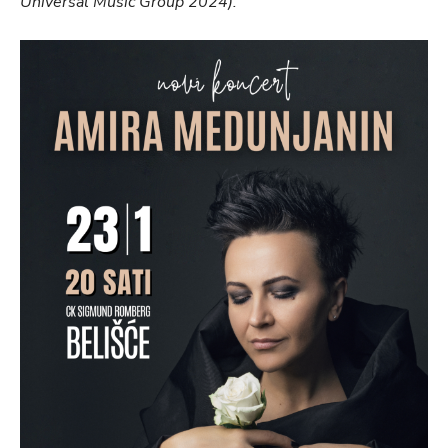
Universal Music Group 2024).