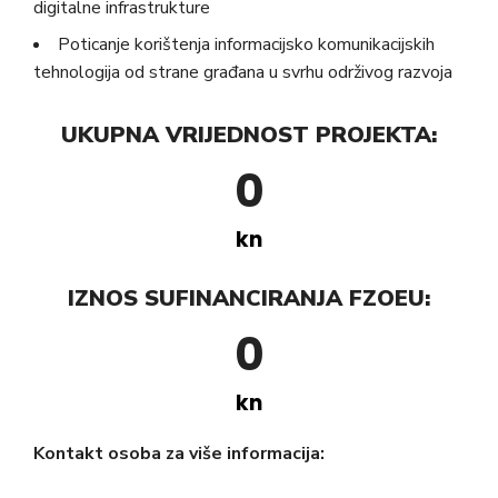
digitalne infrastrukture
Poticanje korištenja informacijsko komunikacijskih
tehnologija od strane građana u svrhu održivog razvoja
UKUPNA VRIJEDNOST PROJEKTA:
0
kn
IZNOS SUFINANCIRANJA FZOEU:
0
kn
Kontakt osoba za više informacija: