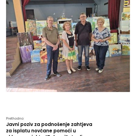
Prethodno:
Javni poziv za podnošenje zahtjeva
za isplatu novčane pomoći u