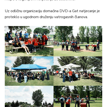
Uz odličnu organizaciju domaćina DVD-a Gat natjecanje je
proteklo u ugodnom druženju vatrogasnih članova.